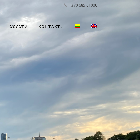
+370 685 01000
УСЛУГИ
КОНТАКТЫ