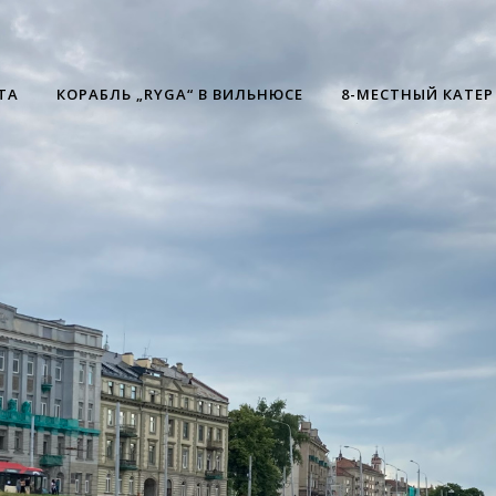
TA
КОРАБЛЬ „RYGA“ В ВИЛЬНЮСЕ
8-МЕСТНЫЙ КАТЕР