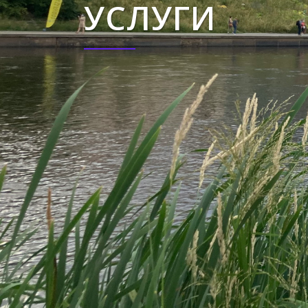
УСЛУГИ