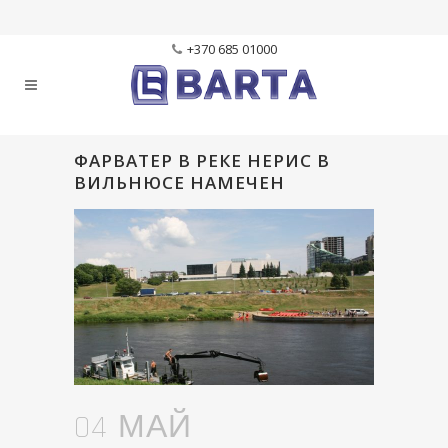
+370 685 01000
ФАРВАТЕР В РЕКЕ НЕРИС В
ВИЛЬНЮСЕ НАМЕЧЕН
04 МАЙ